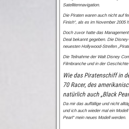
Satellitennavigation.
Die Piraten waren auch nicht auf fe
Finish“, als es im November 2005 h
Doch zuvor hatte das Management
Deal bekannt gegeben. Die Disney-
neuesten Hollywood-Streifen „Pirat
Die Teilnahme der Walt Disney Com
Filmbranche und in der Geschichte
Wie das Piratenschiff in 
70 Racer, des amerikanisc
natürlich auch „Black Pear
Da mir das auffällige und nicht all
und ich auch wieder mal ein Modell 
Pearl“ mein neues Modell werden.