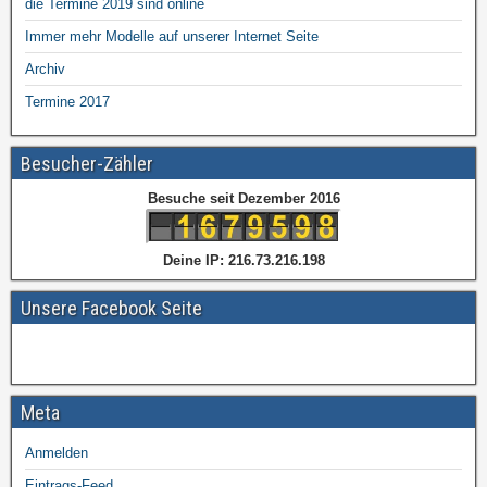
die Termine 2019 sind online
Immer mehr Modelle auf unserer Internet Seite
Archiv
Termine 2017
Besucher-Zähler
Besuche seit Dezember 2016
Deine IP: 216.73.216.198
Unsere Facebook Seite
Meta
Anmelden
Eintrags-Feed