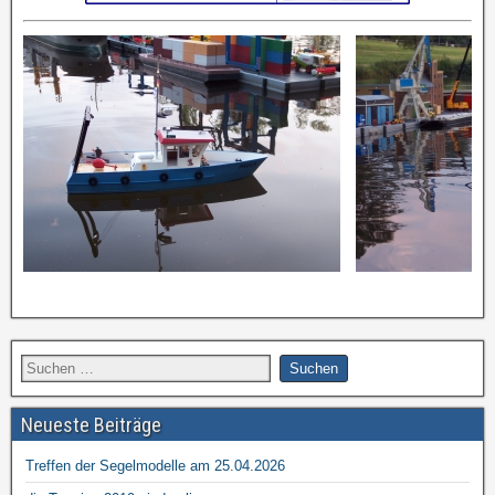
Neueste Beiträge
Treffen der Segelmodelle am 25.04.2026