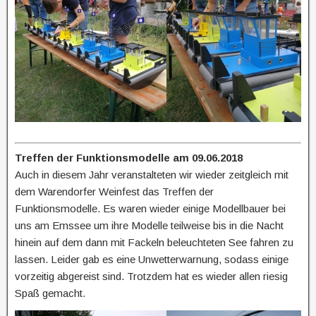
Treffen der Funktionsmodelle am 09.06.2018
Auch in diesem Jahr veranstalteten wir wieder zeitgleich mit
dem Warendorfer Weinfest das Treffen der
Funktionsmodelle. Es waren wieder einige Modellbauer bei
uns am Emssee um ihre Modelle teilweise bis in die Nacht
hinein auf dem dann mit Fackeln beleuchteten See fahren zu
lassen. Leider gab es eine Unwetterwarnung, sodass einige
vorzeitig abgereist sind. Trotzdem hat es wieder allen riesig
Spaß gemacht.