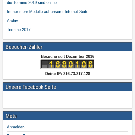
die Termine 2019 sind online
Immer mehr Modelle auf unserer Internet Seite
Archiv
Termine 2017
Besucher-Zähler
Besuche seit Dezember 2016
Deine IP: 216.73.217.128
Unsere Facebook Seite
Meta
Anmelden