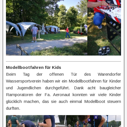
Modellbootfahren für Kids
Beim Tag der offenen Tür des Warendorfer
Wassersportverein haben wir ein Modellbootfahren für Kinder
und Jugendlichen durchgeführt. Dank acht baugleicher
Ramporatoren der Fa. Aeronaut konnten wir viele Kinder
glücklich machen, das sie auch einmal Modellboot steuern
durften.