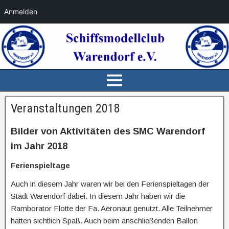
Anmelden
Veranstaltungen 2018
Bilder von Aktivitäten des SMC Warendorf
im Jahr 2018
Ferienspieltage
Auch in diesem Jahr waren wir bei den Ferienspieltagen der
Stadt Warendorf dabei. In diesem Jahr haben wir die
Ramborator Flotte der Fa. Aeronaut genutzt. Alle Teilnehmer
hatten sichtlich Spaß. Auch beim anschließenden Ballon