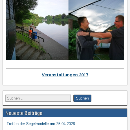
Veranstaltungen 2017
Neueste Beiträge
Treffen der Segelmodelle am 25.04.2026