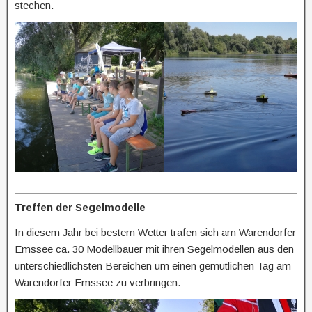
stechen.
Treffen der Segelmodelle
In diesem Jahr bei bestem Wetter trafen sich am Warendorfer
Emssee ca. 30 Modellbauer mit ihren Segelmodellen aus den
unterschiedlichsten Bereichen um einen gemütlichen Tag am
Warendorfer Emssee zu verbringen.