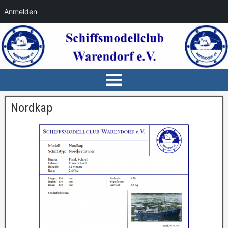
Anmelden
Nordkap