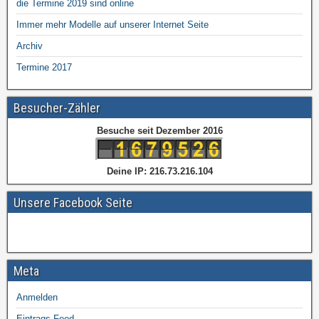
die Termine 2019 sind online
Immer mehr Modelle auf unserer Internet Seite
Archiv
Termine 2017
Besucher-Zähler
Besuche seit Dezember 2016
Deine IP: 216.73.216.104
Unsere Facebook Seite
Meta
Anmelden
Eintrags-Feed