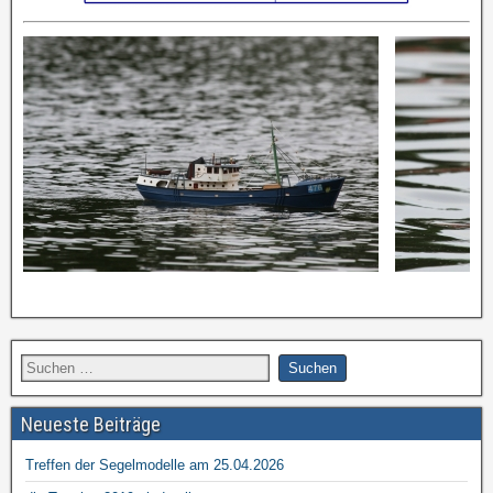
Neueste Beiträge
Treffen der Segelmodelle am 25.04.2026